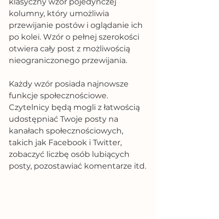
klasyczny wzór pojedynczej 
kolumny, który umożliwia 
przewijanie postów i oglądanie ich 
po kolei. Wzór o pełnej szerokości 
otwiera cały post z możliwością 
nieograniczonego przewijania.
Każdy wzór posiada najnowsze 
funkcje społecznościowe. 
Czytelnicy będą mogli z łatwością 
udostępniać Twoje posty na 
kanałach społecznościowych, 
takich jak Facebook i Twitter, 
zobaczyć liczbę osób lubiących 
posty, pozostawiać komentarze itd.