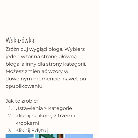
Wskazówka:
Zróżnicuj wygląd bloga. Wybierz 
jeden wzór na stronę główną 
bloga, a inny dla strony kategorii. 
Możesz zmieniać wzory w 
dowolnym momencie, nawet po 
opublikowaniu.
Jak to zrobić
:
Ustawienia > Kategorie 
Kliknij na ikonę z trzema 
kropkami
Kliknij Edytuj