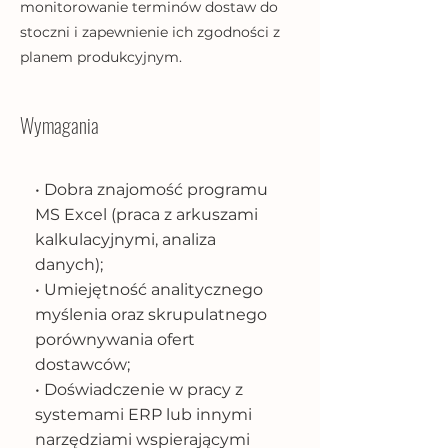
monitorowanie terminów dostaw do
stoczni i zapewnienie ich zgodności z
planem produkcyjnym.
Wymagania
• Dobra znajomość programu
MS Excel (praca z arkuszami
kalkulacyjnymi, analiza
danych);
• Umiejętność analitycznego
myślenia oraz skrupulatnego
porównywania ofert
dostawców;
• Doświadczenie w pracy z
systemami ERP lub innymi
narzędziami wspierającymi