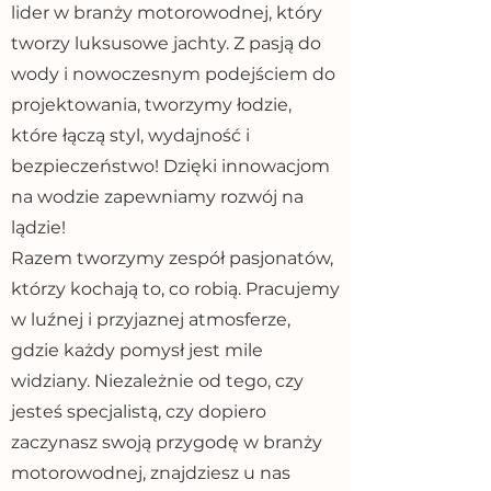
lider w branży motorowodnej, który
tworzy luksusowe jachty. Z pasją do
wody i nowoczesnym podejściem do
projektowania, tworzymy łodzie,
które łączą styl, wydajność i
bezpieczeństwo! Dzięki innowacjom
na wodzie zapewniamy rozwój na
lądzie!
Razem tworzymy zespół pasjonatów,
którzy kochają to, co robią. Pracujemy
w luźnej i przyjaznej atmosferze,
gdzie każdy pomysł jest mile
widziany. Niezależnie od tego, czy
jesteś specjalistą, czy dopiero
zaczynasz swoją przygodę w branży
motorowodnej, znajdziesz u nas