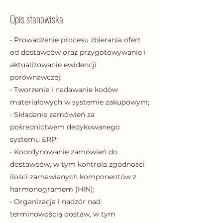
Opis stanowiska
• Prowadzenie procesu zbierania ofert
od dostawców oraz przygotowywanie i
aktualizowanie ewidencji
porównawczej;
• Tworzenie i nadawanie kodów
materiałowych w systemie zakupowym;
• Składanie zamówień za
pośrednictwem dedykowanego
systemu ERP;
• Koordynowanie zamówień do
dostawców, w tym kontrola zgodności
ilości zamawianych komponentów z
harmonogramem (HIN);
• Organizacja i nadzór nad
terminowością dostaw, w tym