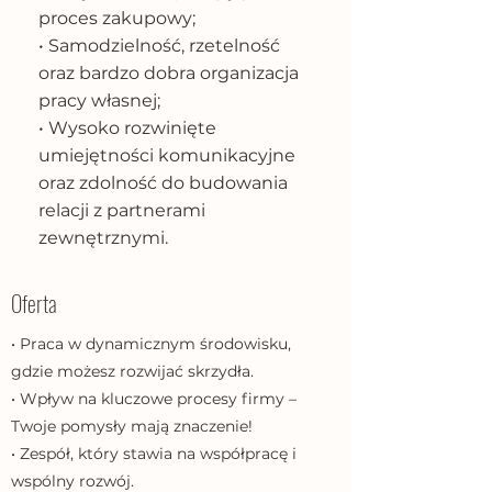
proces zakupowy;
• Samodzielność, rzetelność
oraz bardzo dobra organizacja
pracy własnej;
• Wysoko rozwinięte
umiejętności komunikacyjne
oraz zdolność do budowania
relacji z partnerami
zewnętrznymi.
Oferta
• Praca w dynamicznym środowisku,
gdzie możesz rozwijać skrzydła.
• Wpływ na kluczowe procesy firmy –
Twoje pomysły mają znaczenie!
• Zespół, który stawia na współpracę i
wspólny rozwój.