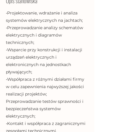
Opis stanowiska
•Projektowanie, wdrażanie i analiza
systemów elektrycznych na jachtach;
•Przeprowadzanie analizy schematów
elektrycznych i diagramów
technicznych;
•Wsparcie przy konstrukcji i instalacji
urządzeń elektrycznych i
elektronicznych na jednostkach
pływających;
•Współpraca z różnymi działami firmy
w celu zapewnienia najwyższej jakości
realizacji projektów;
Przeprowadzanie testów sprawności i
bezpieczeństwa systemów
elektrycznych;
•Kontakt i współpraca z zagranicznymi
zespołami technicznymi.