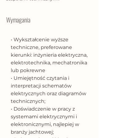
Wymagania
• Wykształcenie wyższe
techniczne, preferowane
kierunki: inżynieria elektryczna,
elektrotechnika, mechatronika
lub pokrewne
• Umiejętność czytania i
interpretacji schematów
elektrycznych oraz diagramów
technicznych;
• Doświadczenie w pracy z
systemami elektrycznymi i
elektronicznymi, najlepiej w
branży jachtowej;