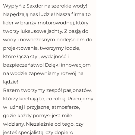
Wypłyń z Saxdor na szerokie wody!
Napędzają nas ludzie! Nasza firma to
lider w branży motorowodnej, który
tworzy luksusowe jachty. Z pasją do
wody i nowoczesnym podejściem do
projektowania, tworzymy łodzie,
które łączą styl, wydajność i
bezpieczeństwo! Dzięki innowacjom
na wodzie zapewniamy rozwój na
lądzie!
Razem tworzymy zespół pasjonatów,
którzy kochają to, co robią. Pracujemy
w luźnej i przyjaznej atmosferze,
gdzie każdy pomysł jest mile
widziany. Niezależnie od tego, czy
jesteś specjalistą, czy dopiero