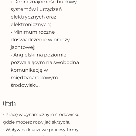
• Dobra znajomość budowy
systemów i urządzeń
elektrycznych oraz
elektronicznych;
• Minimum roczne
doświadczenie w branży
jachtowej;
• Angielski na poziomie
pozwalającym na swobodną
komunikację w
międzynarodowym
środowisku.
Oferta
• Pracę w dynamicznym środowisku,
gdzie możesz rozwijać skrzydła.
• Wpływ na kluczowe procesy firmy –